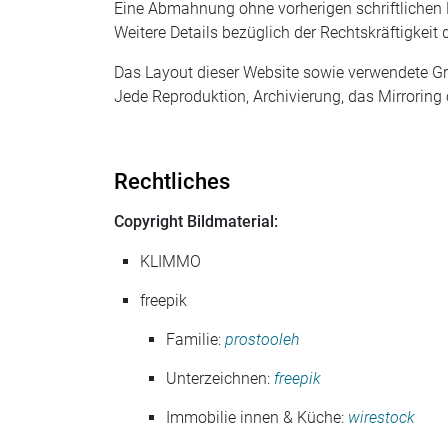
Eine Abmahnung ohne vorherigen schriftlichen K
Weitere Details bezüglich der Rechtskräftigkeit
Das Layout dieser Website sowie verwendete Gr
Jede Reproduktion, Archivierung, das Mirroring
Rechtliches
Copyright Bildmaterial:
KLIMMO
freepik
Familie:
prostooleh
Unterzeichnen:
freepik
Immobilie innen & Küche:
wirestock