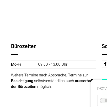
Bürozeiten
So
Mo-Fr
09.00 - 13.00 Uhr
Weitere Termine nach Absprache. Termine zur
Besichtigung
selbstverständlich auch
ausserhalb
der Bürozeiten
möglich.
DSGV