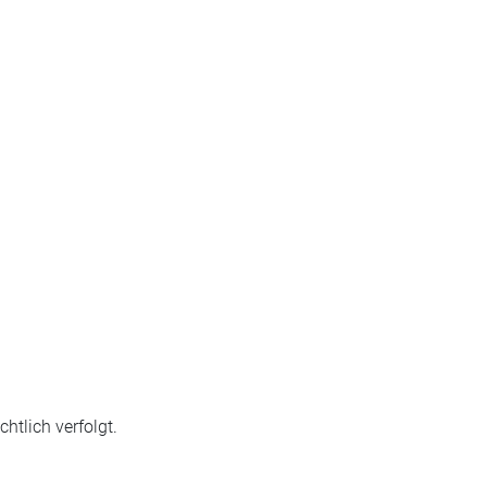
htlich verfolgt.