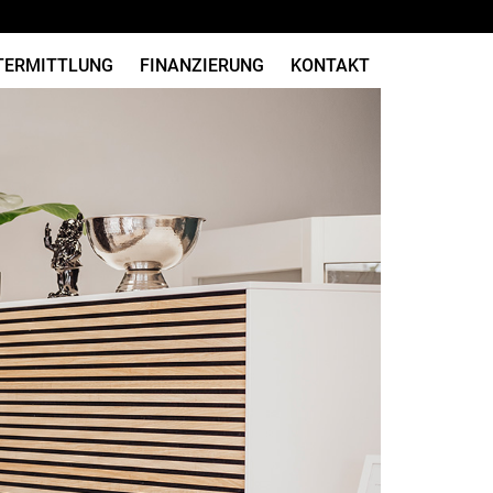
TERMITTLUNG
FINANZIERUNG
KONTAKT