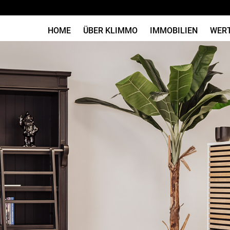
HOME
ÜBER KLIMMO
IMMOBILIEN
WER