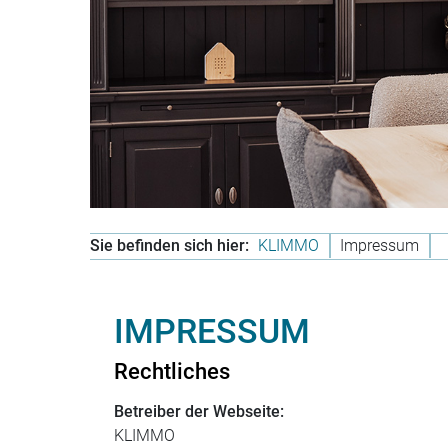
Sie befinden sich hier:
KLIMMO
Impressum
IMPRESSUM
Rechtliches
Betreiber der Webseite:
KLIMMO