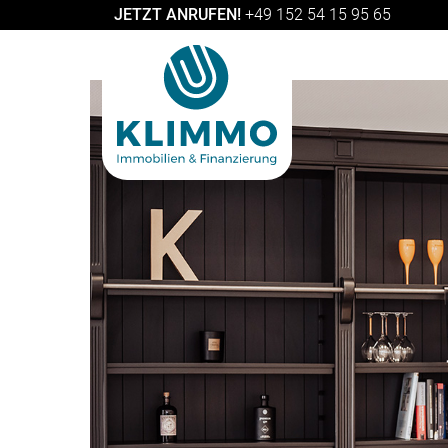
JETZT ANRUFEN!
+49 152 54 15 95 65