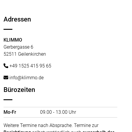
Adressen
KLIMMO
Gerbergasse 6
52511 Geilenkirchen
+49 1525 415 95 65
info@klimmo.de
Bürozeiten
Mo-Fr
09.00 - 13.00 Uhr
Weitere Termine nach Absprache. Termine zur